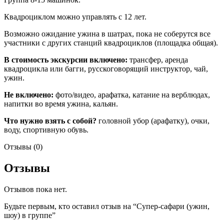
Квадроциклом можно управлять с 12 лет.
Возможно ожидание ужина в шатрах, пока не соберутся все
участники с других станций квадроциклов (площадка общая).
В стоимость экскурсии включено:
трансфер, аренда
квадроцикла или багги, русскоговорящий инструктор, чай,
ужин.
Не включено:
фото/видео, арафатка, катание на верблюдах,
напитки во время ужина, кальян.
Что нужно взять с собой?
головной убор (арафатку), очки,
воду, спортивную обувь.
Отзывы (0)
Отзывы
Отзывов пока нет.
Будьте первым, кто оставил отзыв на “Супер-сафари (ужин,
шоу) в группе”