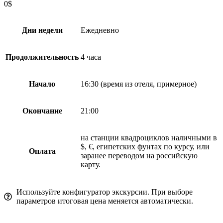
0
$
Дни недели
Ежедневно
Продолжительность
4 часа
Начало
16:30 (время из отеля, примерное)
Окончание
21:00
на станции квадроциклов наличными в
$, €, египетских фунтах по курсу, или
Оплата
заранее переводом на российскую
карту.
Используйте конфигуратор экскурсии. При выборе
параметров итоговая цена меняется автоматически.