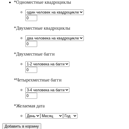
*
Одноместные квадроциклы
*
Двухместные квадроциклы
*
Двухместные багги
*
Четырехместные багги
*
Желаемая дата
Добавить в корзину