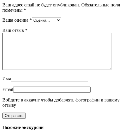
Ваш адрес email не будет опубликован.
Обязательные поля
помечены
*
Ваша оценка
*
Ваш отзыв
*
Имя
Email
Войдите в аккаунт чтобы добавлять фотографии к вашему
отзыву
Похожие экскурсии