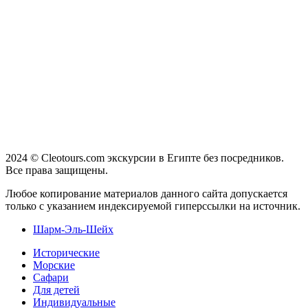
2024 © Cleotours.com экскурсии в Египте без посредников.
Все права защищены.
Любое копирование материалов данного сайта допускается
только с указанием индексируемой гиперссылки на источник.
Шарм-Эль-Шейх
Исторические
Морские
Сафари
Для детей
Индивидуальные