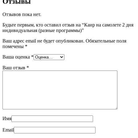
Отзывы
Отзывов пока нет.
Будьте первым, кто оставил отзыв на “Каир на самолете 2 дня
индивидуальная (разные программы)”
Ваш адрес email не будет опубликован.
Обязательные поля
помечены
*
Ваша оценка
*
Ваш отзыв
*
Имя
Email