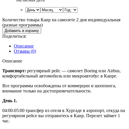
Количество товара Каир на самолете 2 дня индивидуальная
(разные программы)
Добавить в корзину
Поделиться:
Описание
Отзывы (0)
Описание
Транспорт:
регулярный рейс — самолет Boeing или Airbus,
комфортабельный автомобиль или микроавтобус в Каире.
Все программы освобождены от коммерции и шоппинга,
внимание только на достопримечательности.
День 1.
04:00-05:00 трансфер из отеля в Хургаде в аэропорт, откуда на
регулярном рейсе вы отправитесь в Каир. Перелет займет 1
час.