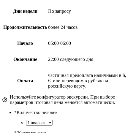
Дни недели
По запросу
Продолжительность
более 24 часов
Начало
05:00-06:00
Окончание
22:00 следующего дня
частичная предоплата наличными в $,
Оплата
€, или переводом в рублях на
российскую карту.
Используйте конфигуратор экскурсии. При выборе
параметров итоговая цена меняется автоматически.
*
Количество человек
*
Желаемая дата