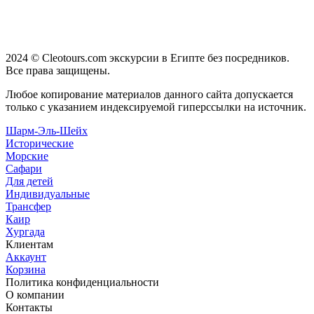
2024 © Cleotours.com экскурсии в Египте без посредников.
Все права защищены.
Любое копирование материалов данного сайта допускается
только с указанием индексируемой гиперссылки на источник.
Шарм-Эль-Шейх
Исторические
Морские
Сафари
Для детей
Индивидуальные
Трансфер
Каир
Хургада
Клиентам
Аккаунт
Корзина
Политика конфиденциальности
О компании
Контакты