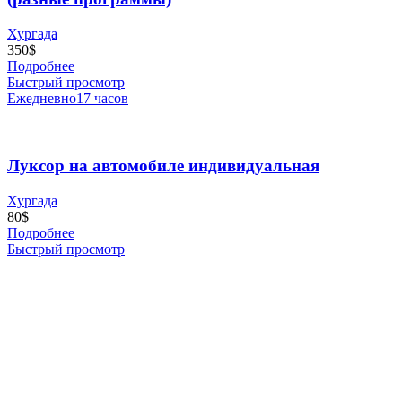
Хургада
350
$
Подробнее
Быстрый просмотр
Ежедневно
17 часов
Луксор на автомобиле индивидуальная
Хургада
80
$
Подробнее
Быстрый просмотр