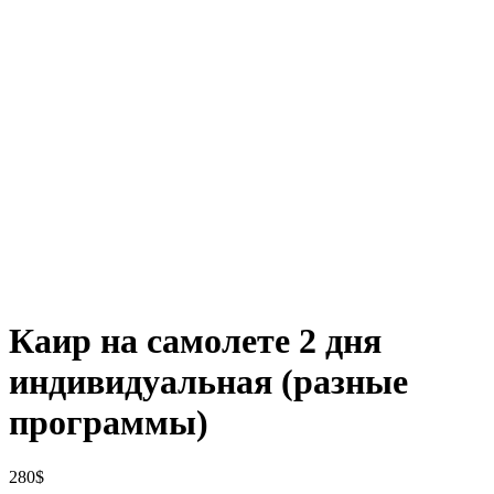
Каир на самолете 2 дня
индивидуальная (разные
программы)
280
$